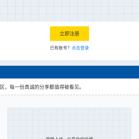
立即注册
已有账号？
点击登录
社区，每一份真诚的分享都值得被看见。