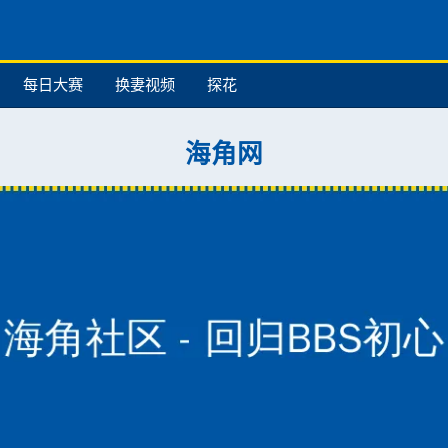
每日大赛
换妻视频
探花
海角网