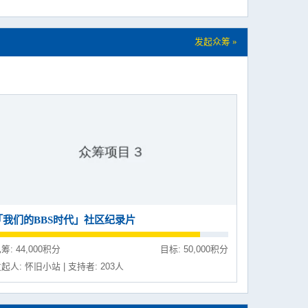
发起众筹 »
「我们的BBS时代」社区纪录片
筹: 44,000积分
目标: 50,000积分
起人: 怀旧小站 | 支持者: 203人