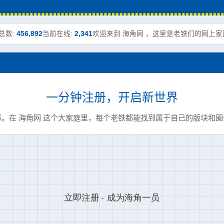
总数:
456,892
当前在线:
2,341
欢迎来到 海角网 ，这里是老铁们的网上家
一分钟注册，开启新世界
。在 海角网 这个大家庭里，每个老铁都能找到属于自己的版块和