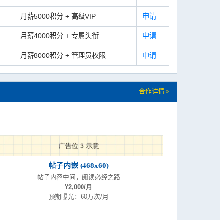
月薪5000积分 + 高级VIP
申请
月薪4000积分 + 专属头衔
申请
月薪8000积分 + 管理员权限
申请
合作详情 »
帖子内嵌 (468x60)
帖子内容中间，阅读必经之路
¥2,000/月
预期曝光：60万次/月