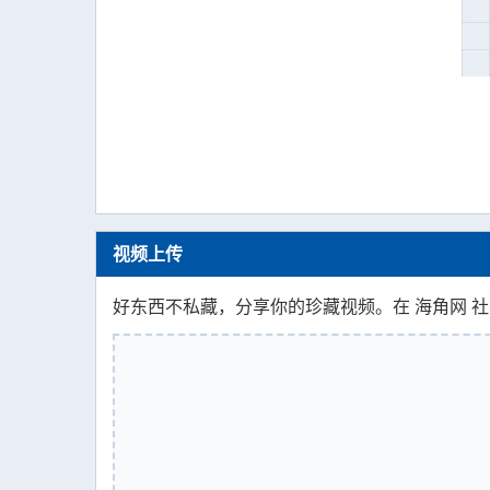
视频上传
好东西不私藏，分享你的珍藏视频。在 海角网 