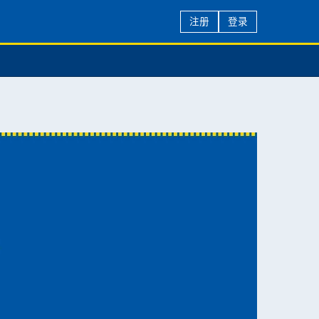
注册
登录