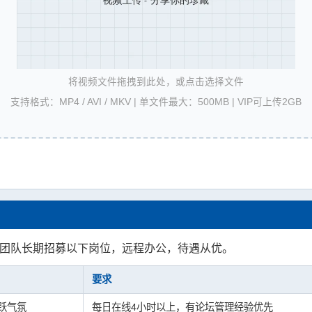
将视频文件拖拽到此处，或点击选择文件
支持格式：MP4 / AVI / MKV | 单文件最大：500MB | VIP可上传2GB
 团队长期招募以下岗位，远程办公，待遇从优。
要求
跃气氛
每日在线4小时以上，有论坛管理经验优先