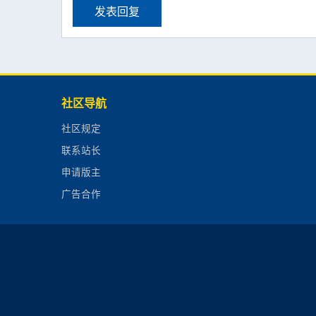
发表回复
社区导航
社区规定
联系站长
申请版主
广告合作