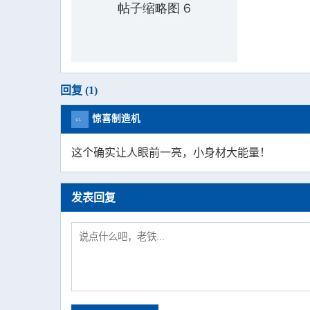
回复 (1)
惊喜制造机
这个确实让人眼前一亮，小身材大能量！
发表回复