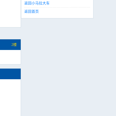
返回小马拉大车
返回首页
2楼